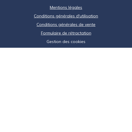
Mentions légales
Conditions générales d'utilisation
Conditions générales de vente
Formulaire de rétractation
Gestion des cookies