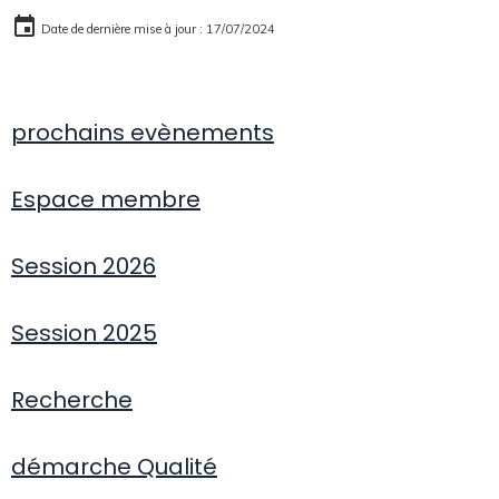
Date de dernière mise à jour : 17/07/2024
prochains evènements
Espace membre
Session 2026
Session 2025
Recherche
démarche Qualité