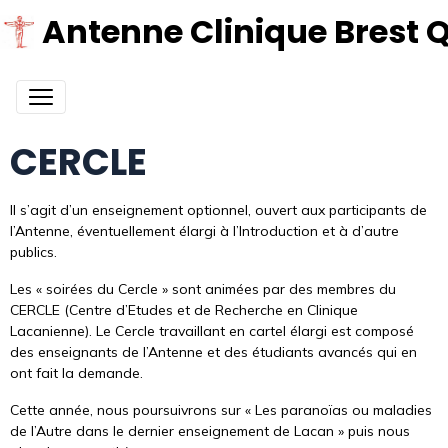
Antenne Clinique Brest 
CERCLE
Il s’agit d’un enseignement optionnel, ouvert aux participants de
l’Antenne, éventuellement élargi à l’Introduction et à d’autre
publics.
Les « soirées du Cercle » sont animées par des membres du
CERCLE (Centre d’Etudes et de Recherche en Clinique
Lacanienne). Le Cercle travaillant en cartel élargi est composé
des enseignants de l’Antenne et des étudiants avancés qui en
ont fait la demande.
Cette année, nous poursuivrons sur « Les paranoïas ou maladies
de l’Autre dans le dernier enseignement de Lacan » puis nous