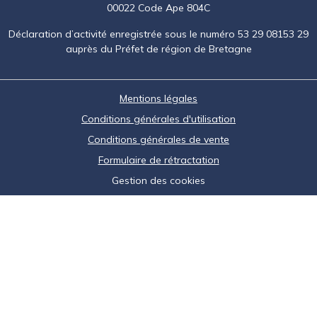
00022 Code Ape 804C
Déclaration d’activité enregistrée sous le numéro 53 29 08153 29
auprès du Préfet de région de Bretagne
Mentions légales
Conditions générales d'utilisation
Conditions générales de vente
Formulaire de rétractation
Gestion des cookies