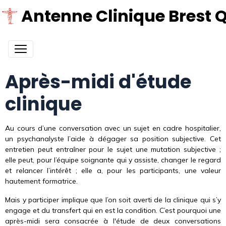
Antenne Clinique Brest 
Après-midi d'étude
clinique
Au cours d’une conversation avec un sujet en cadre hospitalier,
un psychanalyste l’aide à dégager sa position subjective. Cet
entretien peut entraîner pour le sujet une mutation subjective ;
elle peut, pour l’équipe soignante qui y assiste, changer le regard
et relancer l’intérêt ; elle a, pour les participants, une valeur
hautement formatrice.
Mais y participer implique que l’on soit averti de la clinique qui s’y
engage et du transfert qui en est la condition. C’est pourquoi une
après-midi sera consacrée à l'étude de deux conversations