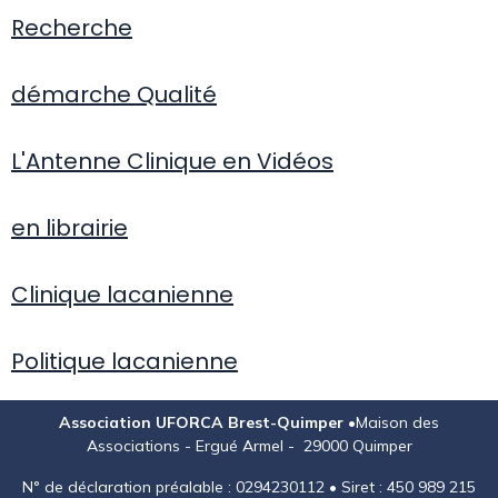
Recherche
démarche Qualité
L'Antenne Clinique en Vidéos
en librairie
Clinique lacanienne
Politique lacanienne
Association UFORCA Brest-Quimper •
Maison des
Associations - Ergué Armel - 29000 Quimper
N° de déclaration préalable : 0294230112 • Siret : 450 989 215