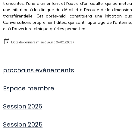
transcrites, l'une d'un enfant et l'autre d'un adulte, qui permettra
une initiation à la clinique du détail et à l’écoute de la dimension
transférentielle. Cet après-midi constituera une initiation aux
Conversations proprement dites, qui sont l'apanage de l'antenne,
et à l’ouverture clinique qu’elles permettent.
Date de dernière mise à jour : 04/01/2017
prochains evènements
Espace membre
Session 2026
Session 2025