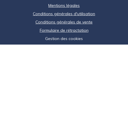
Mentions légales
Conditions générales d'utilisation
Conditions générales de vente
Formulaire de rétractation
Gestion des cookies