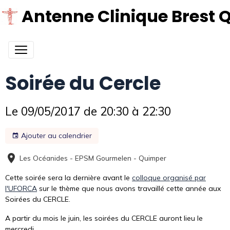
Antenne Clinique Brest 
Soirée du Cercle
Le 09/05/2017
de 20:30
à 22:30
Ajouter au calendrier
Les Océanides - EPSM Gourmelen - Quimper
Cette soirée sera la dernière avant le
colloque organisé par
l'UFORCA
sur le thème que nous avons travaillé cette année aux
Soirées du CERCLE.
A partir du mois le juin, les soirées du CERCLE auront lieu le
mercredi.