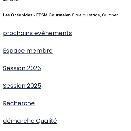
Les Océanides - EPSM Gourmelen
8 rue du stade, Quimper
prochains evènements
Espace membre
Session 2026
Session 2025
Recherche
démarche Qualité